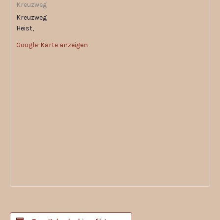
Kreuzweg
Kreuzweg
Heist
,
Google-Karte anzeigen